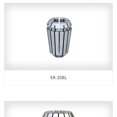
ER-25BL