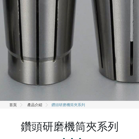
首頁
產品介紹
鑽頭研磨機筒夾系列
鑽頭研磨機筒夾系列