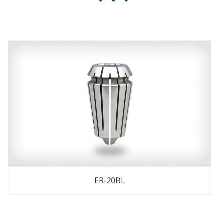
ER-20BL