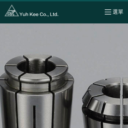
Cookie管理面板
選單